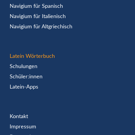
Navigium für Spanisch
Navigium für Italienisch
Navigium für Altgriechisch
Latein Wörterbuch
Schulungen
Schüler:innen
Latein-Apps
Kontakt
Impressum