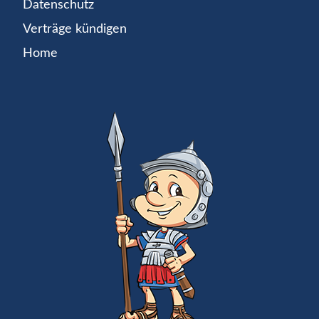
Datenschutz
Verträge kündigen
Home