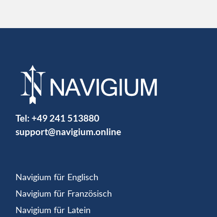
Tel:
+49 241 513880
support@navigium.online
Navigium für Englisch
Navigium für Französisch
Navigium für Latein