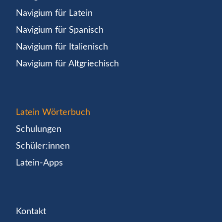
Navigium für Latein
Navigium für Spanisch
Navigium für Italienisch
Navigium für Altgriechisch
Latein Wörterbuch
Schulungen
Schüler:innen
Latein-Apps
Kontakt