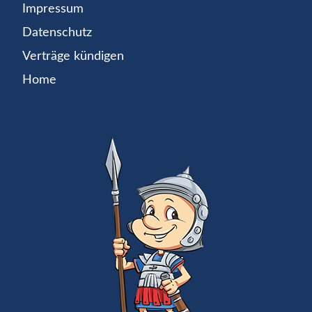
Impressum
Datenschutz
Verträge kündigen
Home