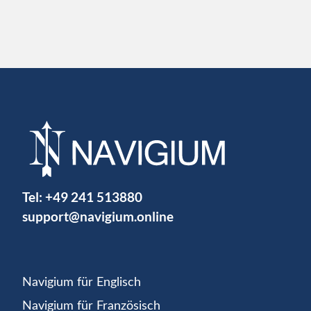
Tel:
+49 241 513880
support@navigium.online
Navigium für Englisch
Navigium für Französisch