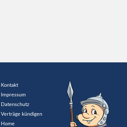
Kontakt
Impressum
Datenschutz
Verträge kündigen
Home