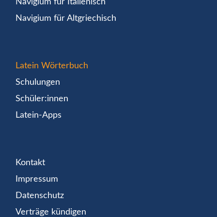
Navigium für Italienisch
Navigium für Altgriechisch
Latein Wörterbuch
Schulungen
Schüler:innen
Latein-Apps
Kontakt
Impressum
Datenschutz
Verträge kündigen