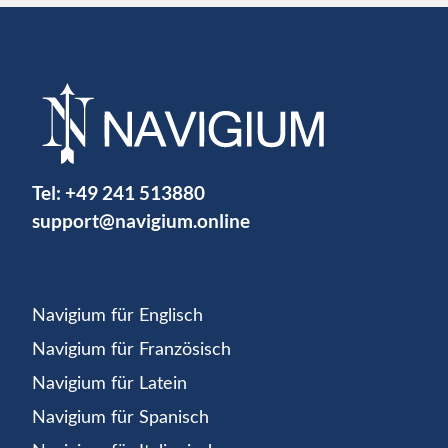
Tel:
+49 241 513880
support@navigium.online
Navigium für Englisch
Navigium für Französisch
Navigium für Latein
Navigium für Spanisch