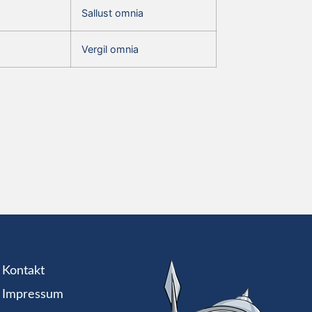
Sallust omnia
Vergil omnia
Kontakt
Impressum