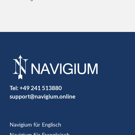
Tel:
+49 241 513880
support@navigium.online
Navigium für Englisch