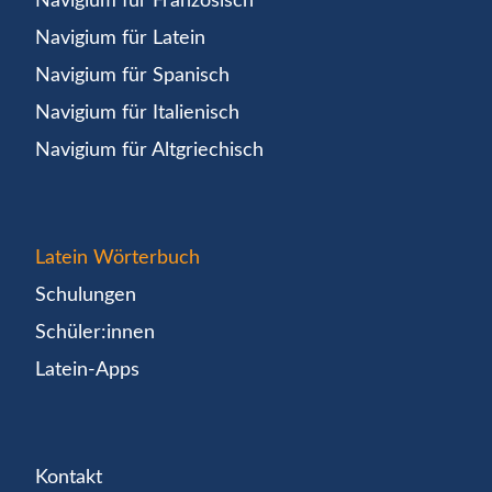
Navigium für Französisch
Navigium für Latein
Navigium für Spanisch
Navigium für Italienisch
Navigium für Altgriechisch
Latein Wörterbuch
Schulungen
Schüler:innen
Latein-Apps
Kontakt