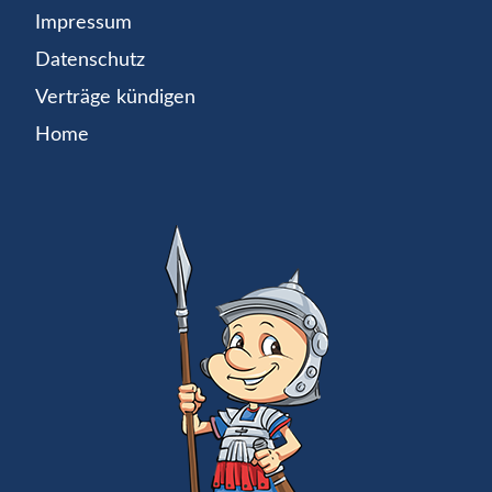
Impressum
Datenschutz
Verträge kündigen
Home