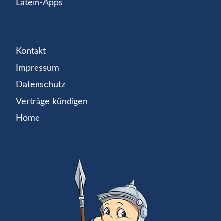
Latein-Apps
Kontakt
Impressum
Datenschutz
Verträge kündigen
Home