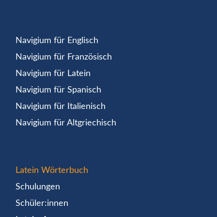
Navigium für Englisch
Navigium für Französisch
Navigium für Latein
Navigium für Spanisch
Navigium für Italienisch
Navigium für Altgriechisch
Latein Wörterbuch
Schulungen
Schüler:innen