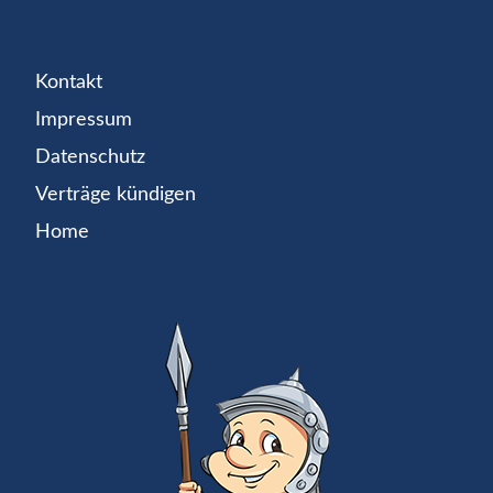
Kontakt
Impressum
Datenschutz
Verträge kündigen
Home