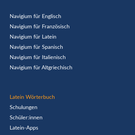
Navigium für Englisch
Navigium für Französisch
Navigium für Latein
Navigium für Spanisch
Navigium für Italienisch
Navigium für Altgriechisch
Latein Wörterbuch
Schulungen
Schüler:innen
Latein-Apps