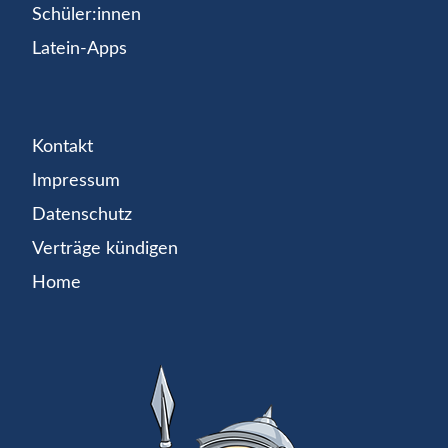
Schüler:innen
Latein-Apps
Kontakt
Impressum
Datenschutz
Verträge kündigen
Home