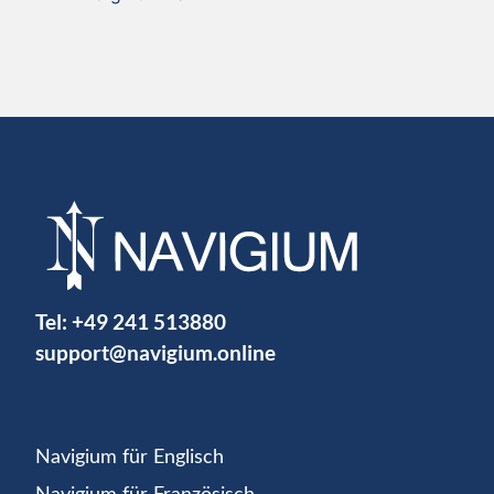
Tel:
+49 241 513880
support@navigium.online
Navigium für Englisch