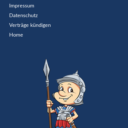
Impressum
Datenschutz
Verträge kündigen
Home