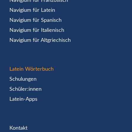
Navigium für Französisch
Navigium für Latein
Navigium für Spanisch
Navigium für Italienisch
Navigium für Altgriechisch
Latein Wörterbuch
Schulungen
Schüler:innen
Latein-Apps
Kontakt