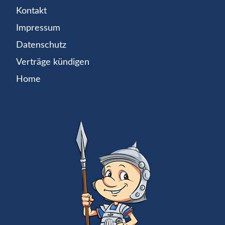
Kontakt
Impressum
Datenschutz
Verträge kündigen
Home