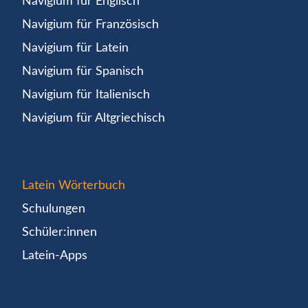
Navigium für Englisch
Navigium für Französisch
Navigium für Latein
Navigium für Spanisch
Navigium für Italienisch
Navigium für Altgriechisch
Latein Wörterbuch
Schulungen
Schüler:innen
Latein-Apps