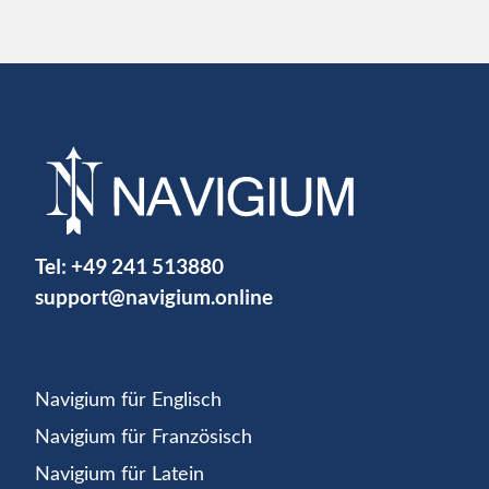
Tel:
+49 241 513880
support@navigium.online
Navigium für Englisch
Navigium für Französisch
Navigium für Latein