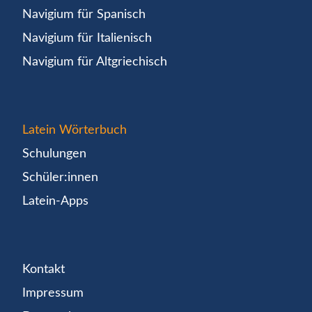
Navigium für Spanisch
Navigium für Italienisch
Navigium für Altgriechisch
Latein Wörterbuch
Schulungen
Schüler:innen
Latein-Apps
Kontakt
Impressum