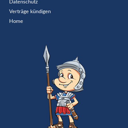
Datenschutz
Verträge kündigen
Home