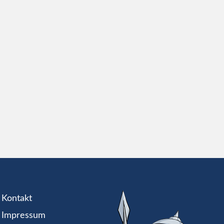
Kontakt
Impressum