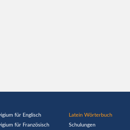
igium für Englisch
Latein Wörterbuch
igium für Französisch
Schulungen