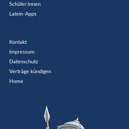
Schüler:innen
Latein-Apps
Kontakt
Impressum
Datenschutz
Verträge kündigen
Home