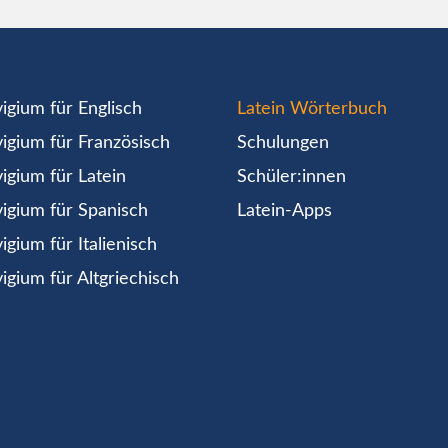
igium für Englisch
Latein Wörterbuch
igium für Französisch
Schulungen
igium für Latein
Schüler:innen
igium für Spanisch
Latein-Apps
igium für Italienisch
igium für Altgriechisch