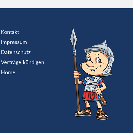
Kontakt
Impressum
Datenschutz
Verträge kündigen
Home