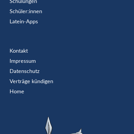
Schulungen
Schüler:innen
Latein-Apps
Kontakt
Impressum
Datenschutz
Verträge kündigen
Home