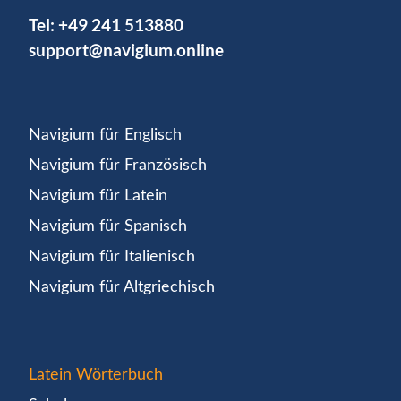
Tel:
+49 241 513880
support@navigium.online
Navigium für Englisch
Navigium für Französisch
Navigium für Latein
Navigium für Spanisch
Navigium für Italienisch
Navigium für Altgriechisch
Latein Wörterbuch