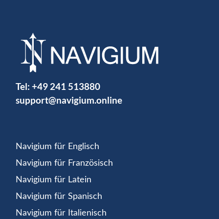
Tel:
+49 241 513880
support@navigium.online
Navigium für Englisch
Navigium für Französisch
Navigium für Latein
Navigium für Spanisch
Navigium für Italienisch