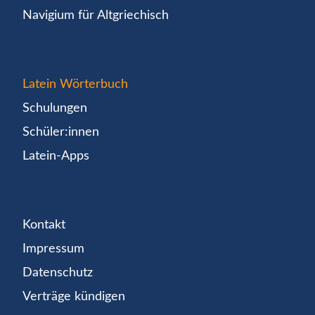
Navigium für Altgriechisch
Latein Wörterbuch
Schulungen
Schüler:innen
Latein-Apps
Kontakt
Impressum
Datenschutz
Verträge kündigen