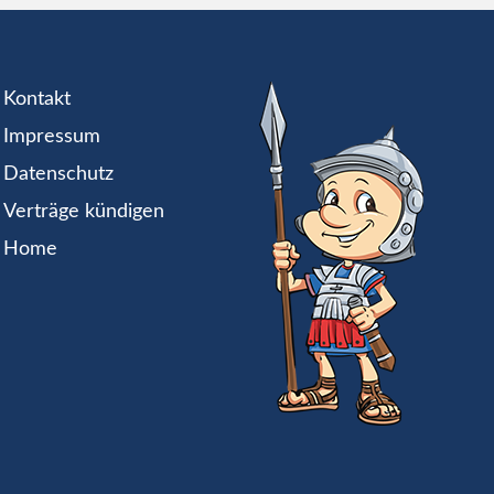
Kontakt
Impressum
Datenschutz
Verträge kündigen
Home