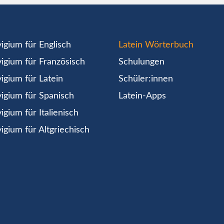
igium für Englisch
Latein Wörterbuch
igium für Französisch
Schulungen
igium für Latein
Schüler:innen
igium für Spanisch
Latein-Apps
igium für Italienisch
igium für Altgriechisch