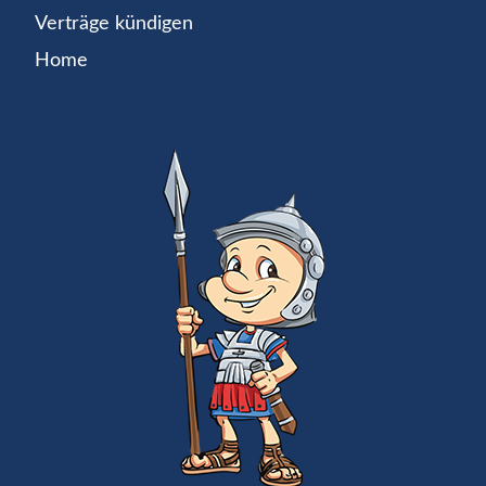
Verträge kündigen
Home