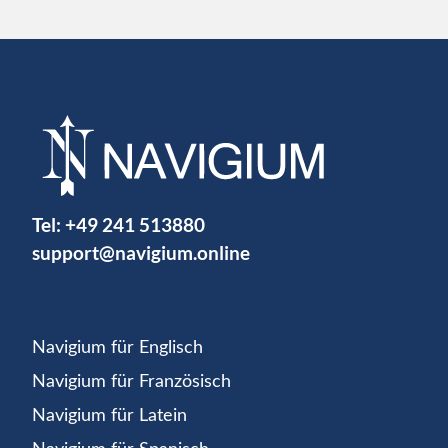
Tel:
+49 241 513880
support@navigium.online
Navigium für Englisch
Navigium für Französisch
Navigium für Latein