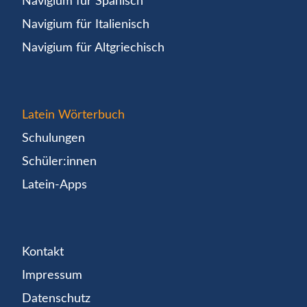
Navigium für Spanisch
Navigium für Italienisch
Navigium für Altgriechisch
Latein Wörterbuch
Schulungen
Schüler:innen
Latein-Apps
Kontakt
Impressum
Datenschutz