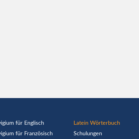
igium für Englisch
Latein Wörterbuch
igium für Französisch
Schulungen