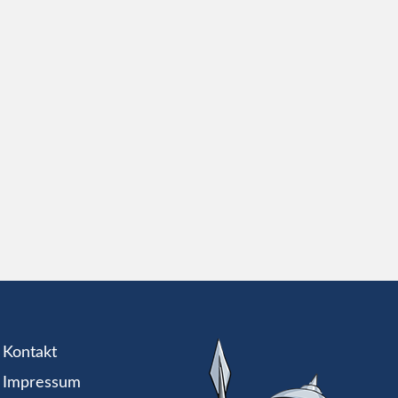
Kontakt
Impressum