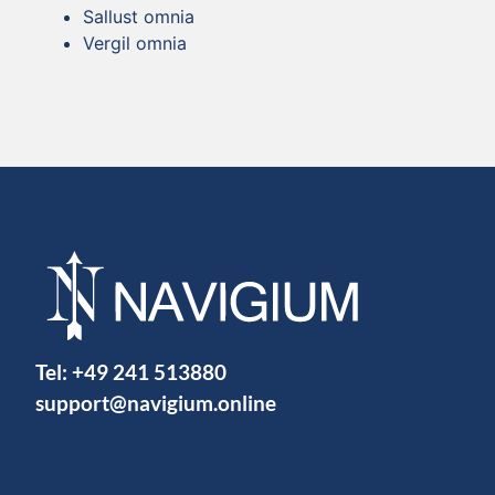
Sallust omnia
Vergil omnia
Tel:
+49 241 513880
support@navigium.online