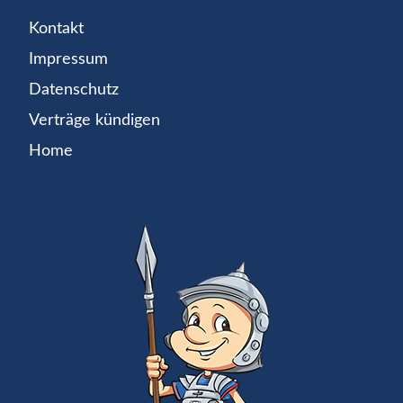
Kontakt
Impressum
Datenschutz
Verträge kündigen
Home