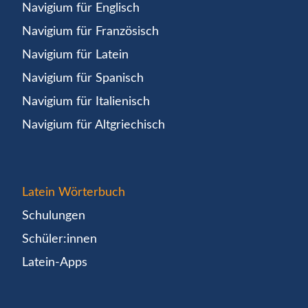
Navigium für Englisch
Navigium für Französisch
Navigium für Latein
Navigium für Spanisch
Navigium für Italienisch
Navigium für Altgriechisch
Latein Wörterbuch
Schulungen
Schüler:innen
Latein-Apps