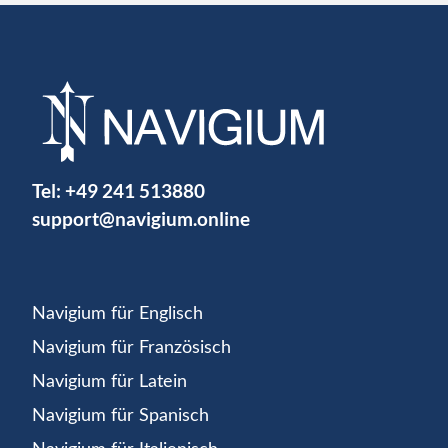
Tel:
+49 241 513880
support@navigium.online
Navigium für Englisch
Navigium für Französisch
Navigium für Latein
Navigium für Spanisch