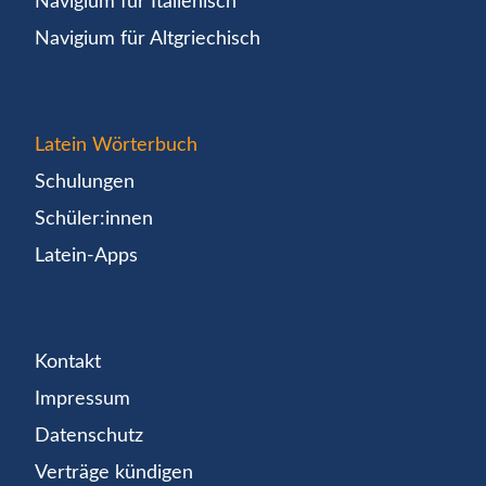
Navigium für Italienisch
Navigium für Altgriechisch
Latein Wörterbuch
Schulungen
Schüler:innen
Latein-Apps
Kontakt
Impressum
Datenschutz
Verträge kündigen