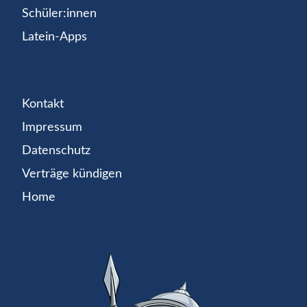
Schüler:innen
Latein-Apps
Kontakt
Impressum
Datenschutz
Verträge kündigen
Home