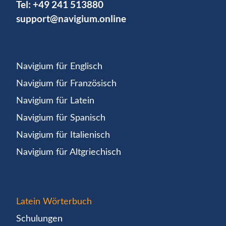
Tel:
+49 241 513880
support@navigium.online
Navigium für Englisch
Navigium für Französisch
Navigium für Latein
Navigium für Spanisch
Navigium für Italienisch
Navigium für Altgriechisch
Latein Wörterbuch
Schulungen