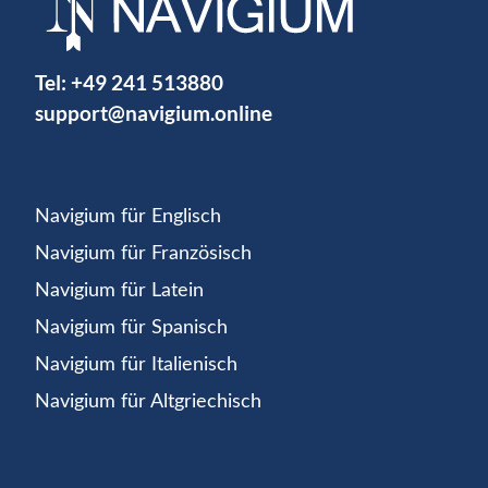
Tel:
+49 241 513880
support@navigium.online
Navigium für Englisch
Navigium für Französisch
Navigium für Latein
Navigium für Spanisch
Navigium für Italienisch
Navigium für Altgriechisch