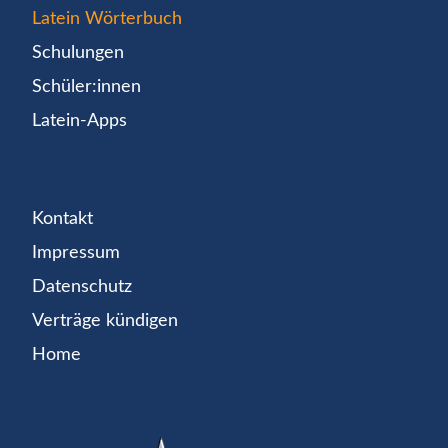
Latein Wörterbuch
Schulungen
Schüler:innen
Latein-Apps
Kontakt
Impressum
Datenschutz
Verträge kündigen
Home