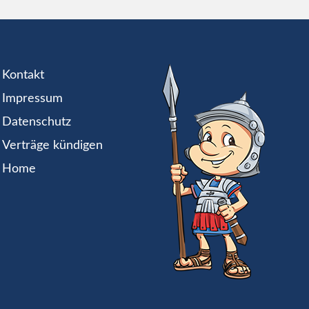
Kontakt
Impressum
Datenschutz
Verträge kündigen
Home