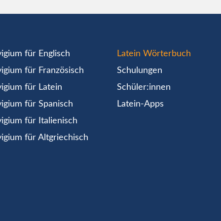
igium für Englisch
Latein Wörterbuch
igium für Französisch
Schulungen
igium für Latein
Schüler:innen
igium für Spanisch
Latein-Apps
igium für Italienisch
igium für Altgriechisch