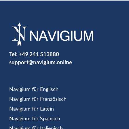
Tel:
+49 241 513880
support@navigium.online
Navigium für Englisch
Navigium für Französisch
Navigium für Latein
Navigium für Spanisch
Navigium für Italienisch