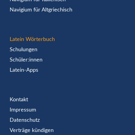
Navigium für Altgriechisch
Latein Wörterbuch
Schulungen
Schüler:innen
Latein-Apps
Kontakt
Impressum
Datenschutz
Verträge kündigen