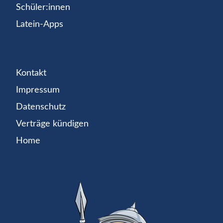
Schüler:innen
Latein-Apps
Kontakt
Impressum
Datenschutz
Verträge kündigen
Home