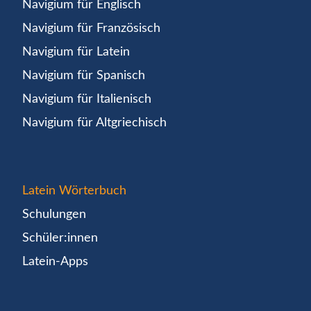
Navigium für Englisch
Navigium für Französisch
Navigium für Latein
Navigium für Spanisch
Navigium für Italienisch
Navigium für Altgriechisch
Latein Wörterbuch
Schulungen
Schüler:innen
Latein-Apps