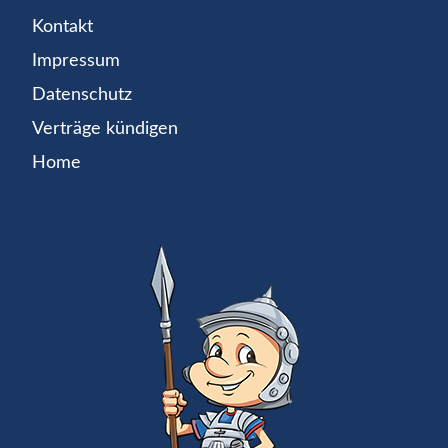
Kontakt
Impressum
Datenschutz
Verträge kündigen
Home