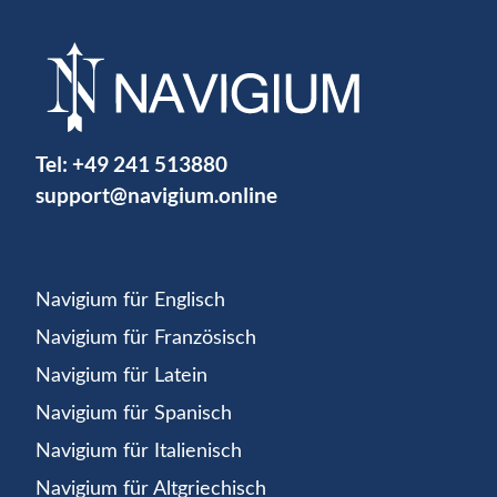
Tel:
+49 241 513880
support@navigium.online
Navigium für Englisch
Navigium für Französisch
Navigium für Latein
Navigium für Spanisch
Navigium für Italienisch
Navigium für Altgriechisch