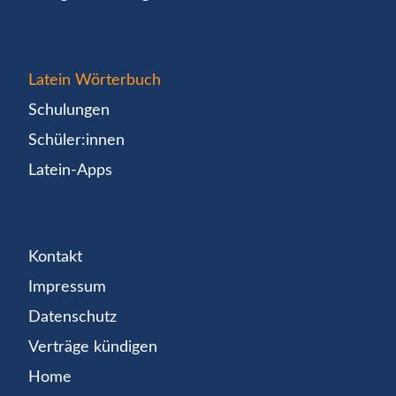
Latein Wörterbuch
Schulungen
Schüler:innen
Latein-Apps
Kontakt
Impressum
Datenschutz
Verträge kündigen
Home