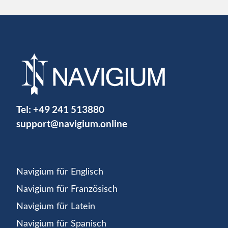
Tel:
+49 241 513880
support@navigium.online
Navigium für Englisch
Navigium für Französisch
Navigium für Latein
Navigium für Spanisch