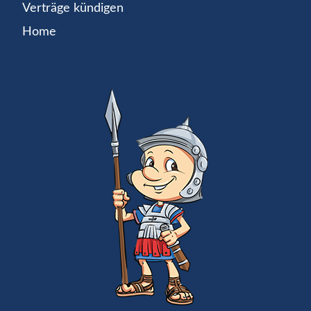
Verträge kündigen
Home