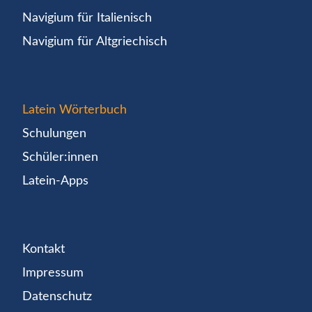
Navigium für Italienisch
Navigium für Altgriechisch
Latein Wörterbuch
Schulungen
Schüler:innen
Latein-Apps
Kontakt
Impressum
Datenschutz