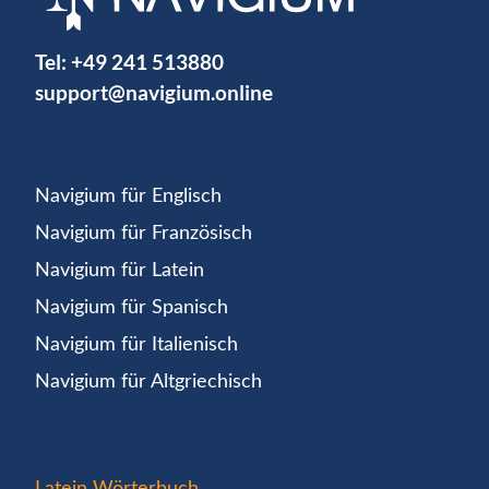
Tel:
+49 241 513880
support@navigium.online
Navigium für Englisch
Navigium für Französisch
Navigium für Latein
Navigium für Spanisch
Navigium für Italienisch
Navigium für Altgriechisch
Latein Wörterbuch