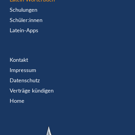
Schulungen
Schüler:innen
Latein-Apps
Kontakt
Impressum
Datenschutz
Verträge kündigen
Home