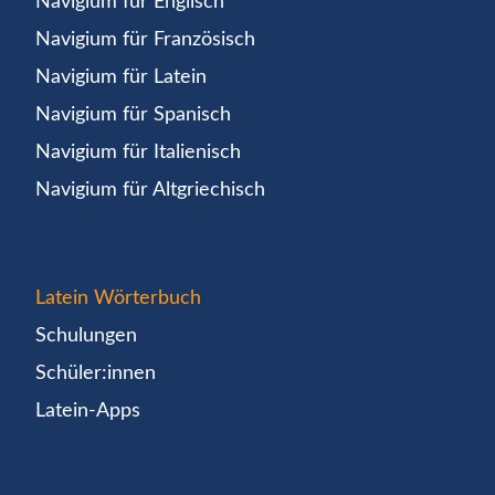
Navigium für Englisch
Navigium für Französisch
Navigium für Latein
Navigium für Spanisch
Navigium für Italienisch
Navigium für Altgriechisch
Latein Wörterbuch
Schulungen
Schüler:innen
Latein-Apps