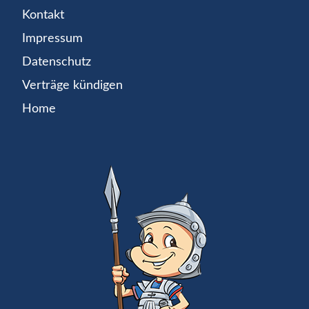
Kontakt
Impressum
Datenschutz
Verträge kündigen
Home