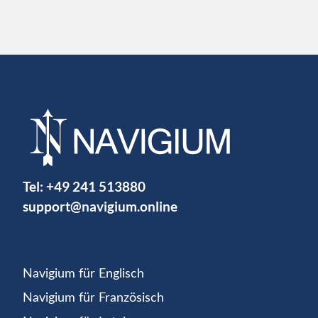
Tel:
+49 241 513880
support@navigium.online
Navigium für Englisch
Navigium für Französisch