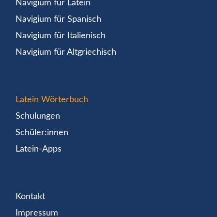
Navigium für Latein
Navigium für Spanisch
Navigium für Italienisch
Navigium für Altgriechisch
Latein Wörterbuch
Schulungen
Schüler:innen
Latein-Apps
Kontakt
Impressum