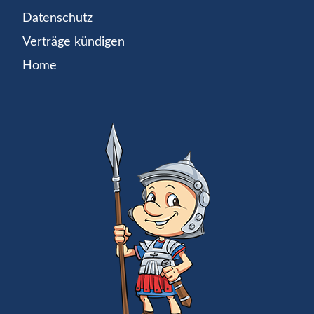
Datenschutz
Verträge kündigen
Home