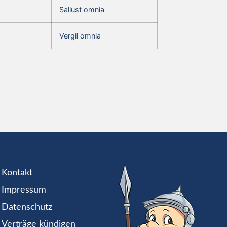
Sallust omnia
Vergil omnia
Kontakt
Impressum
Datenschutz
Verträge kündigen