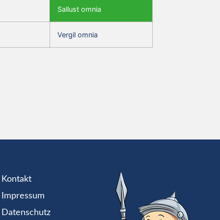
Sallust omnia
Vergil omnia
Kontakt
Impressum
Datenschutz