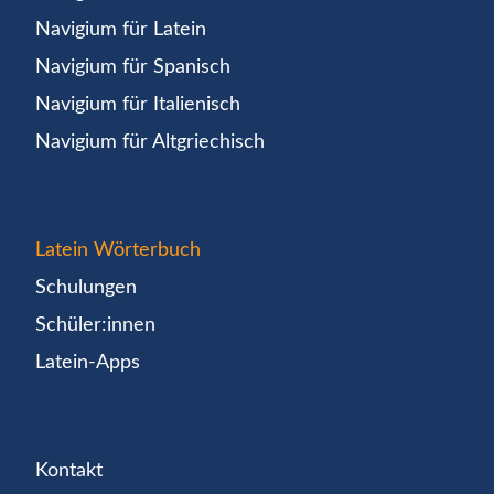
Navigium für Latein
Navigium für Spanisch
Navigium für Italienisch
Navigium für Altgriechisch
Latein Wörterbuch
Schulungen
Schüler:innen
Latein-Apps
Kontakt