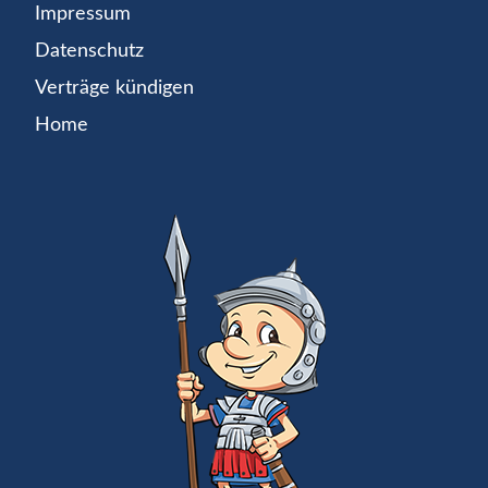
Impressum
Datenschutz
Verträge kündigen
Home