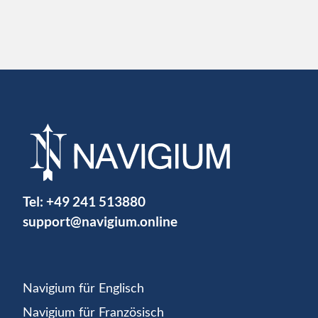
Tel:
+49 241 513880
support@navigium.online
Navigium für Englisch
Navigium für Französisch