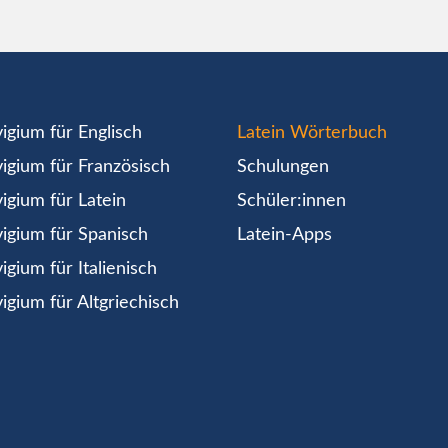
igium für Englisch
Latein Wörterbuch
igium für Französisch
Schulungen
igium für Latein
Schüler:innen
igium für Spanisch
Latein-Apps
igium für Italienisch
igium für Altgriechisch