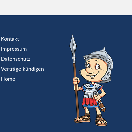
Kontakt
Impressum
Datenschutz
Verträge kündigen
Home