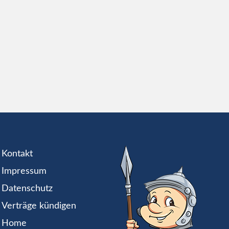
Kontakt
Impressum
Datenschutz
Verträge kündigen
Home