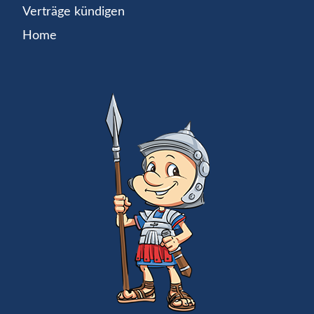
Verträge kündigen
Home