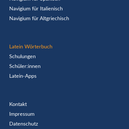
Navigium für Italienisch
Navigium für Altgriechisch
Latein Wörterbuch
Schulungen
Schüler:innen
Latein-Apps
Kontakt
Impressum
Datenschutz