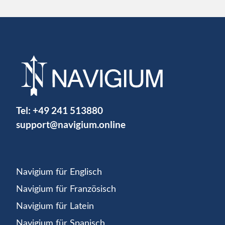
Tel:
+49 241 513880
support@navigium.online
Navigium für Englisch
Navigium für Französisch
Navigium für Latein
Navigium für Spanisch