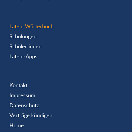
Latein Wörterbuch
Schulungen
Schüler:innen
Latein-Apps
Kontakt
Impressum
Datenschutz
Verträge kündigen
Home