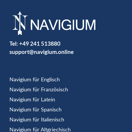
Tel:
+49 241 513880
support@navigium.online
Navigium für Englisch
Navigium für Französisch
Navigium für Latein
Navigium für Spanisch
Navigium für Italienisch
Navigium für Altgriechisch