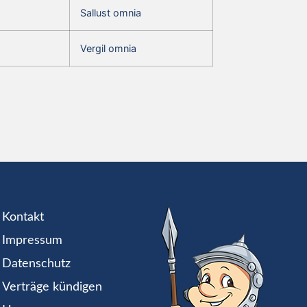
Sallust omnia
Vergil omnia
Kontakt
Impressum
Datenschutz
Verträge kündigen