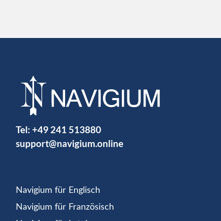
Tel:
+49 241 513880
support@navigium.online
Navigium für Englisch
Navigium für Französisch