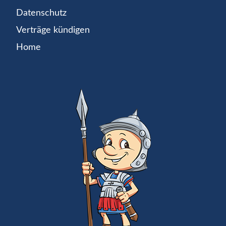
Datenschutz
Verträge kündigen
Home