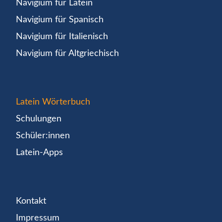
Navigium für Latein
Navigium für Spanisch
Navigium für Italienisch
Navigium für Altgriechisch
Latein Wörterbuch
Schulungen
Schüler:innen
Latein-Apps
Kontakt
Impressum