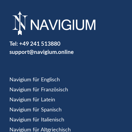
Tel:
+49 241 513880
support@navigium.online
Navigium für Englisch
Navigium für Französisch
Navigium für Latein
Navigium für Spanisch
Navigium für Italienisch
Navigium für Altgriechisch