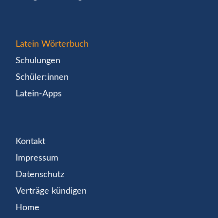
Latein Wörterbuch
Schulungen
Schüler:innen
Latein-Apps
Kontakt
Impressum
Datenschutz
Verträge kündigen
Home