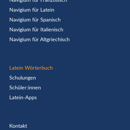
Navigium für Französisch
Navigium für Latein
Navigium für Spanisch
Navigium für Italienisch
Navigium für Altgriechisch
Latein Wörterbuch
Schulungen
Schüler:innen
Latein-Apps
Kontakt