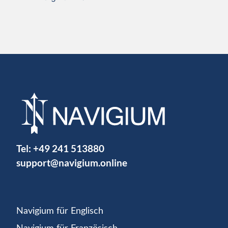
Tel:
+49 241 513880
support@navigium.online
Navigium für Englisch