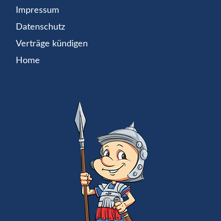
Impressum
Datenschutz
Verträge kündigen
Home