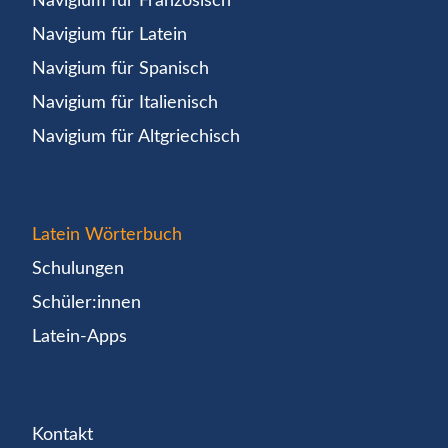
Navigium für Französisch
Navigium für Latein
Navigium für Spanisch
Navigium für Italienisch
Navigium für Altgriechisch
Latein Wörterbuch
Schulungen
Schüler:innen
Latein-Apps
Kontakt