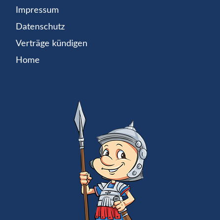
Impressum
Datenschutz
Verträge kündigen
Home