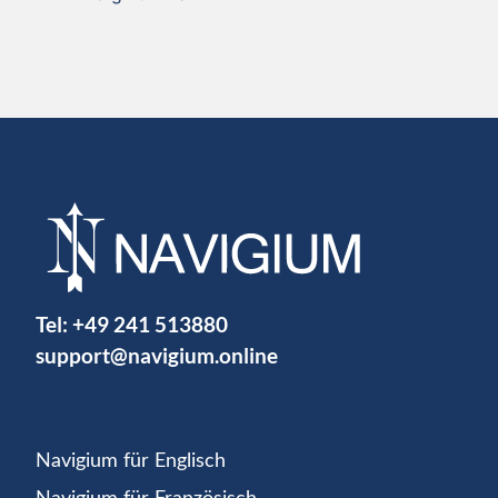
Tel:
+49 241 513880
support@navigium.online
Navigium für Englisch