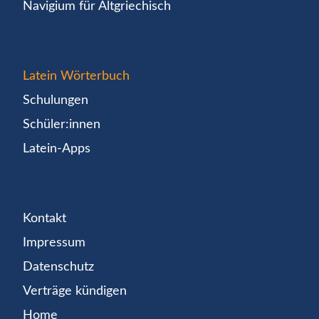
Navigium für Altgriechisch
Latein Wörterbuch
Schulungen
Schüler:innen
Latein-Apps
Kontakt
Impressum
Datenschutz
Verträge kündigen
Home