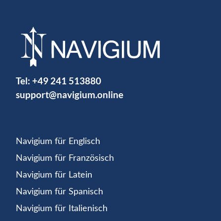
Tel:
+49 241 513880
support@navigium.online
Navigium für Englisch
Navigium für Französisch
Navigium für Latein
Navigium für Spanisch
Navigium für Italienisch