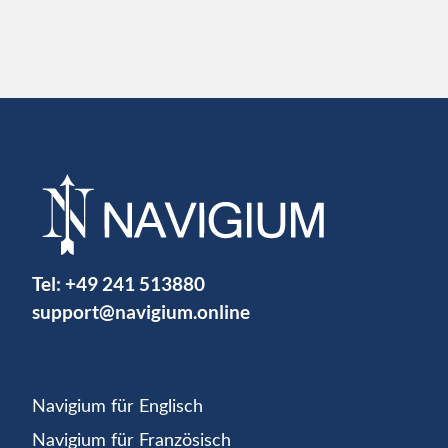
Tel:
+49 241 513880
support@navigium.online
Navigium für Englisch
Navigium für Französisch