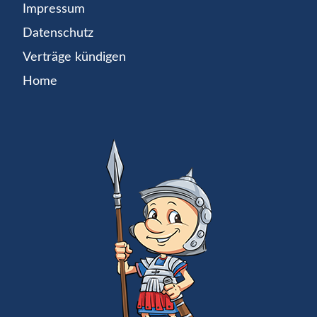
Impressum
Datenschutz
Verträge kündigen
Home