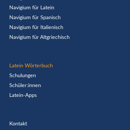
Navigium für Latein
Navigium für Spanisch
Navigium für Italienisch
Navigium für Altgriechisch
Latein Wörterbuch
Schulungen
Schüler:innen
Latein-Apps
Kontakt