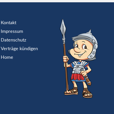
Kontakt
Impressum
Datenschutz
Verträge kündigen
Home