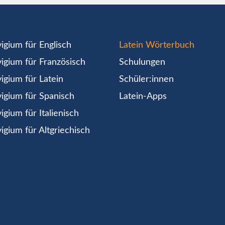
igium für Englisch
Latein Wörterbuch
igium für Französisch
Schulungen
igium für Latein
Schüler:innen
igium für Spanisch
Latein-Apps
igium für Italienisch
igium für Altgriechisch