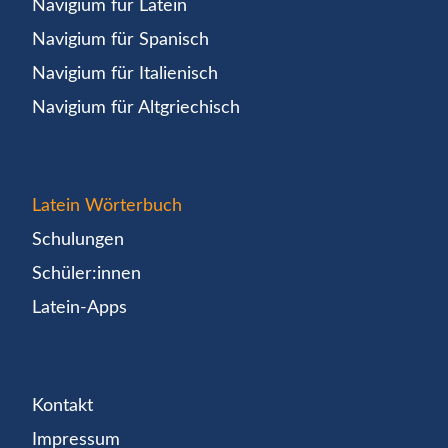
Navigium für Latein
Navigium für Spanisch
Navigium für Italienisch
Navigium für Altgriechisch
Latein Wörterbuch
Schulungen
Schüler:innen
Latein-Apps
Kontakt
Impressum