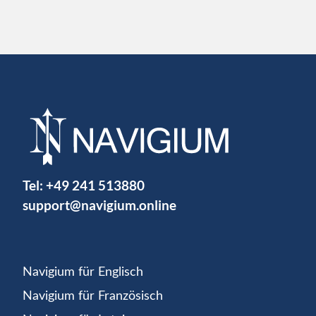
Tel:
+49 241 513880
support@navigium.online
Navigium für Englisch
Navigium für Französisch