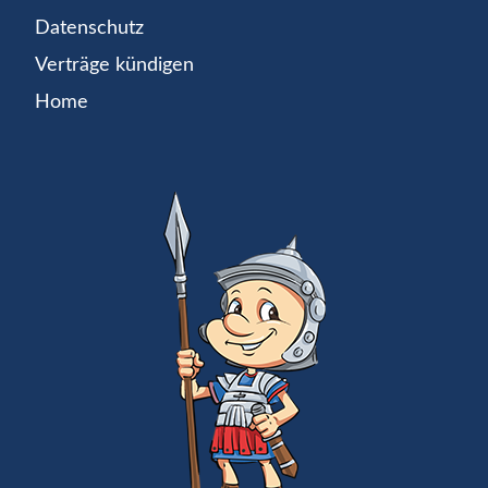
Datenschutz
Verträge kündigen
Home