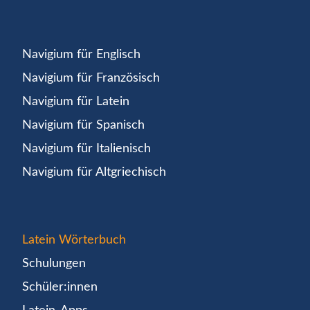
Navigium für Englisch
Navigium für Französisch
Navigium für Latein
Navigium für Spanisch
Navigium für Italienisch
Navigium für Altgriechisch
Latein Wörterbuch
Schulungen
Schüler:innen