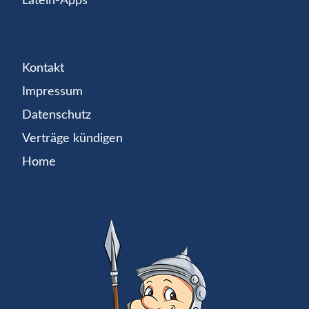
Latein-Apps
Kontakt
Impressum
Datenschutz
Verträge kündigen
Home